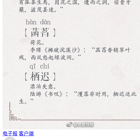
电子报
客户端