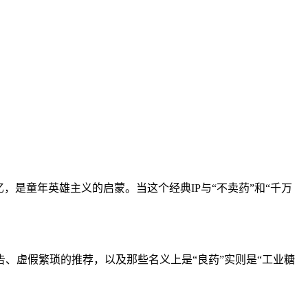
，是童年英雄主义的启蒙。当这个经典IP与“不卖药”和“千万
告、虚假繁琐的推荐，以及那些名义上是“良药”实则是“工业糖